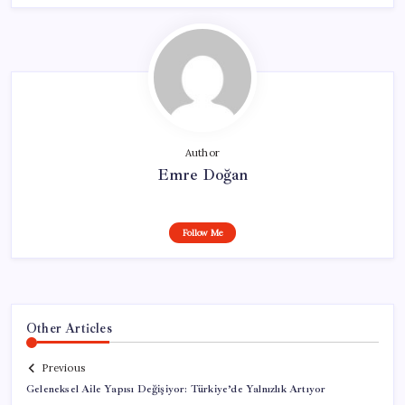
Author
Emre Doğan
Follow Me
Other Articles
Previous
Geleneksel Aile Yapısı Değişiyor: Türkiye’de Yalnızlık Artıyor