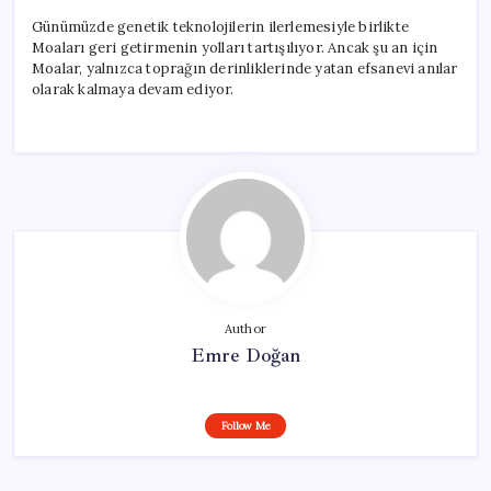
Günümüzde genetik teknolojilerin ilerlemesiyle birlikte
Moaları geri getirmenin yolları tartışılıyor. Ancak şu an için
Moalar, yalnızca toprağın derinliklerinde yatan efsanevi anılar
olarak kalmaya devam ediyor.
Author
Emre Doğan
Follow Me