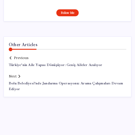
Follow Me
Other Articles
Previous
Türkiye’nin Aile Yapısı Dönüşüyor: Geniş Aileler Azalıyor
Next
Bolu Belediyesi’nde Jandarma Operasyonu: Arama Çalışmaları Devam
Ediyor