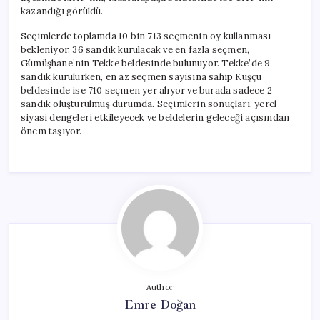
kazandığı görüldü.
Seçimlerde toplamda 10 bin 713 seçmenin oy kullanması
bekleniyor. 36 sandık kurulacak ve en fazla seçmen,
Gümüşhane’nin Tekke beldesinde bulunuyor. Tekke’de 9
sandık kurulurken, en az seçmen sayısına sahip Kuşçu
beldesinde ise 710 seçmen yer alıyor ve burada sadece 2
sandık oluşturulmuş durumda. Seçimlerin sonuçları, yerel
siyasi dengeleri etkileyecek ve beldelerin geleceği açısından
önem taşıyor.
Author
Emre Doğan