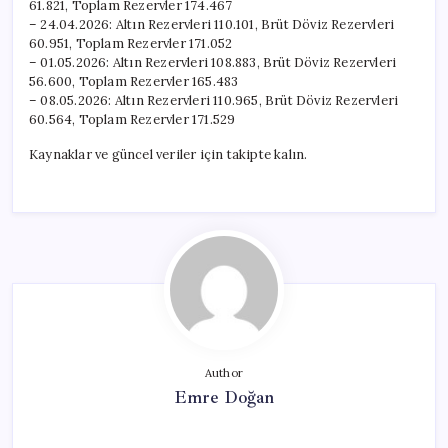
61.821, Toplam Rezervler 174.467
– 24.04.2026: Altın Rezervleri 110.101, Brüt Döviz Rezervleri
60.951, Toplam Rezervler 171.052
– 01.05.2026: Altın Rezervleri 108.883, Brüt Döviz Rezervleri
56.600, Toplam Rezervler 165.483
– 08.05.2026: Altın Rezervleri 110.965, Brüt Döviz Rezervleri
60.564, Toplam Rezervler 171.529
Kaynaklar ve güncel veriler için takipte kalın.
Author
Emre Doğan