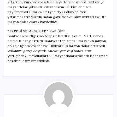
artarken, Türk vatandaşlarının yurtdışındaki yatırımları 1,2
milyar dolar yükseldi. Yabancıların Türkiye’den net
gayrimenkul alımı 243 milyon dolar olurken, yerli
yatırımcıların yurtdışından gayrimenkul alım miktarı ise 187
milyon dolar olarak kaydedildi.
**KREDİ VE MEVDUAT TRAFİĞİ**
Bankacılık ve diğer sektörlerin kredi kullanımı Mart ayında
olumlu bir seyir izledi. Bankalar toplamda 1 milyar 26 milyon
dolar, diğer sektörler ise 1 milyar 190 milyon dolar net kredi
kullanımı gerçekleştirdi. Ancak, yurt dışı bankaların
yurtiçindeki mevduatları 6,9 milyar dolar azalarak finansman
hesabını olumsuz etkiledi.