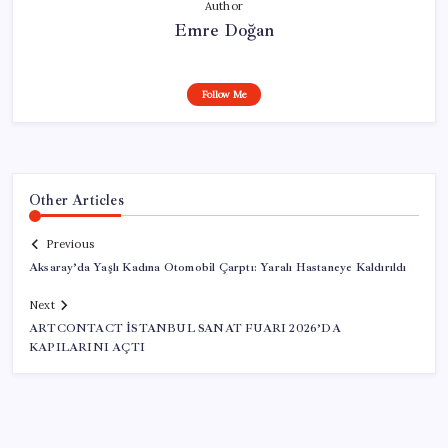
Author
Emre Doğan
Follow Me
Other Articles
Previous
Aksaray’da Yaşlı Kadına Otomobil Çarptı: Yaralı Hastaneye Kaldırıldı
Next
ARTCONTACT İSTANBUL SANAT FUARI 2026’DA
KAPILARINI AÇTI