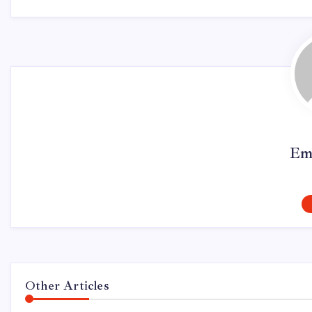
Em
Other Articles