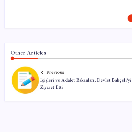
Other Articles
Previous
İçişleri ve Adalet Bakanları, Devlet Bahçeli’yi
Ziyaret Etti