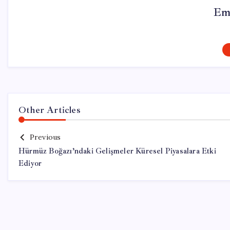
Em
Other Articles
Previous
Hürmüz Boğazı’ndaki Gelişmeler Küresel Piyasalara Etki
Ediyor