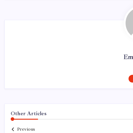
Em
Other Articles
Previous