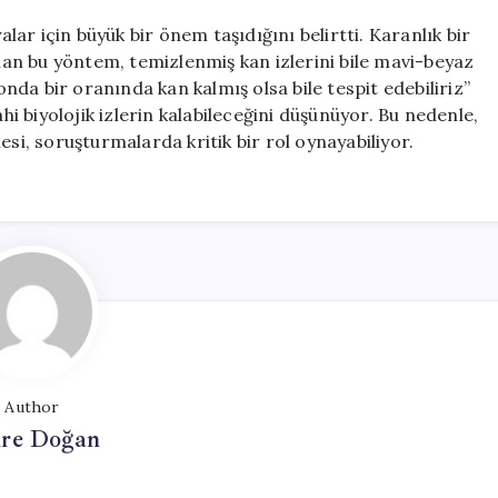
alar için büyük bir önem taşıdığını belirtti. Karanlık bir
an bu yöntem, temizlenmiş kan izlerini bile mavi-beyaz
yonda bir oranında kan kalmış olsa bile tespit edebiliriz”
 biyolojik izlerin kalabileceğini düşünüyor. Bu nedenle,
esi, soruşturmalarda kritik bir rol oynayabiliyor.
Author
re Doğan